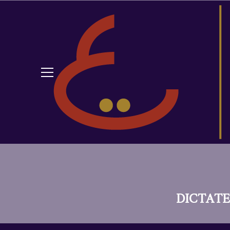
DICTATE