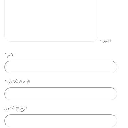
التعليق
*
الاسم
*
البريد الإلكتروني
*
الموقع الإلكتروني