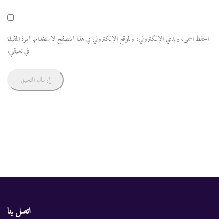
احفظ اسمي، بريدي الإلكتروني، والموقع الإلكتروني في هذا المتصفح لاستخدامها المرة المقبلة
في تعليقي.
اتصل بنا